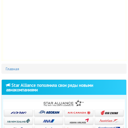
Главная
Star Alliance пополнила свои ряды новыми
авиакомпаниями