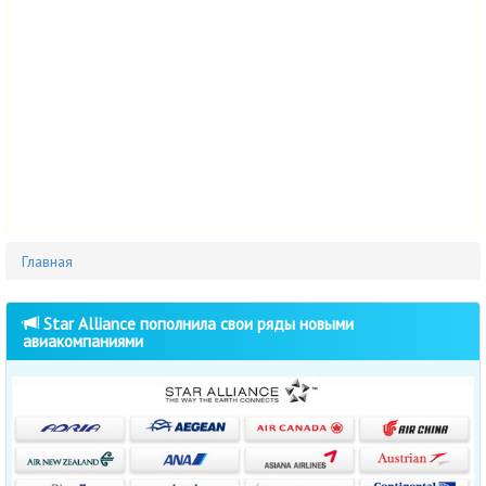
Главная
Star Alliance пополнила свои ряды новыми
авиакомпаниями