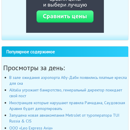
Популярное содержимое
Просмотры за день:
В зале ожидания аэропорта Абу-Даби появились платные кресла
для сна
Alitalia угрожает банкротство, генеральный директор покидает
свой пост
Иностранцев которые нарушают правила Рамадана, Саудовская
Аравия будет депортировать
Запущена новая авиакомпания MetroJet от туроператора TUI
Russia & CIS
OOO «Leo Express Avia»