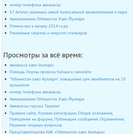
номер телефона авиакассы
S7 Airlines признана самой пунктуальной авиакомпанией в мире
Авиакомпания Узбекистон Хаво Йуллари
Отмена виз к началу 2014 года
Рекламные секреты и хитрости отельеров
Просмотры за всё время:
авиакасса хаво йуллари
Помощь. Нормы провоза багажа в самолёте
"Узбекистон хаво йуллари": повышение цен авиабилетов на 20
процентов
номер телефона авиакассы
Авиакомпания Узбекистон Хаво Йуллари
Авиакассы города Ташкент
Правила сайта, Условия регистрации, Общие положения,
Поведение на форуме, Публикация сообщений, Ограничения,
Решение спорных вопросов
Представительства НАК «Узбекистон хаво йуллари»