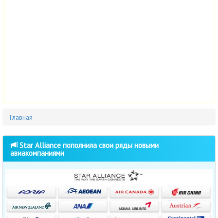
Главная
Star Alliance пополнила свои ряды новыми
авиакомпаниями