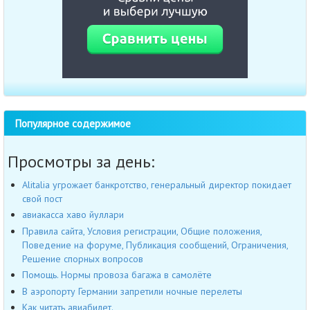
Популярное содержимое
Просмотры за день:
Alitalia угрожает банкротство, генеральный директор покидает
свой пост
авиакасса хаво йуллари
Правила сайта, Условия регистрации, Общие положения,
Поведение на форуме, Публикация сообщений, Ограничения,
Решение спорных вопросов
Помощь. Нормы провоза багажа в самолёте
В аэропорту Германии запретили ночные перелеты
Как читать авиабилет.