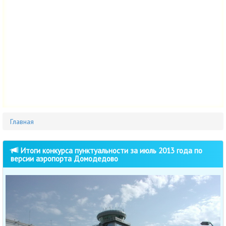
Главная
Итоги конкурса пунктуальности за июль 2013 года по
версии аэропорта Домодедово