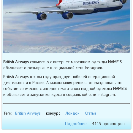
British Airways
совместно с интернет-магазином одежды
NAME’S
объявляют о розыгрыше в социальной сети Instagram.
British Airways в этом году празднует юбилей операционной
деятельности в России. Авиакомпания решила отпраздновать это
событие совместно с интернет-магазином модной одежды
NAME’S
и объявляет о запуске конкурса в социальной сети Instagram.
Теги:
British Airways
конкурс
Лондон
Статьи
Подробнее
4119 просмотров