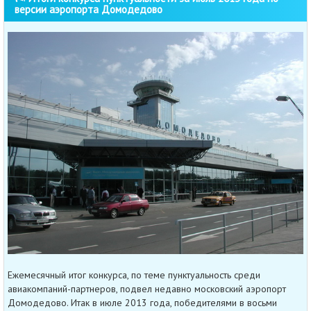
версии аэропорта Домодедово
Ежемесячный итог конкурса, по теме пунктуальность среди
авиакомпаний-партнеров, подвел недавно московский аэропорт
Домодедово. Итак в июле 2013 года, победителями в восьми