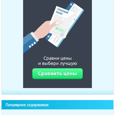
Популярное содержимое