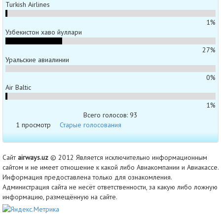
Turkish Airlines
1%
Узбекистон хаво йуллари
27%
Уральские авиалинии
0%
Air Baltic
1%
Всего голосов: 93
1 просмотр
Старые голосования
Сайт
airways.uz
© 2012 Является исключительно информационным
сайтом и не имеет отношение к какой либо Авиакомпании и Авиакассе.
Информация предоставлена только для ознакомления.
Администрация сайта не несёт ответственности, за какую либо ложную
информацию, размещённую на сайте.