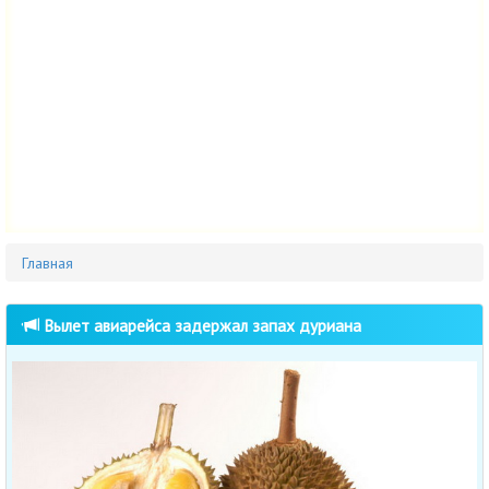
Главная
Вылет авиарейса задержал запах дуриана