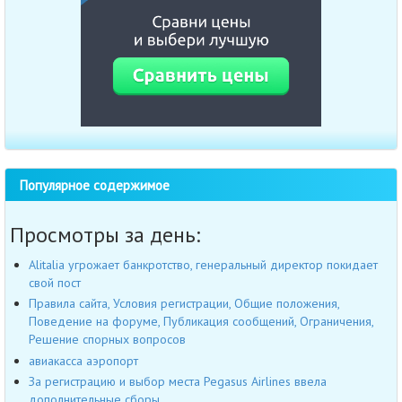
Популярное содержимое
Просмотры за день:
Alitalia угрожает банкротство, генеральный директор покидает
свой пост
Правила сайта, Условия регистрации, Общие положения,
Поведение на форуме, Публикация сообщений, Ограничения,
Решение спорных вопросов
авиакасса аэропорт
За регистрацию и выбор места Pegasus Airlines ввела
дополнительные сборы