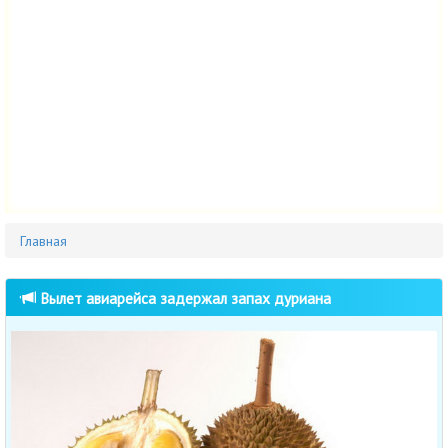
Главная
Вылет авиарейса задержал запах дуриана