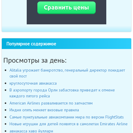
Популярное содержимое
Просмотры за день:
Alitalia угрожает банкротство, генеральный директор покидает
свой пост
круглосуточная авиакасса
В аэропорту города Орли забастовка приведет к отмене
каждого пятого рейса
American Airlines разваливается по запчастям
Индия опять меняет визовые правила
Самые пунктуальные авиакомпании мира по версии FlightStats
Новые игрушки для детей появятся в самолетах Emirates Airline
авиакасса хаво йуллари