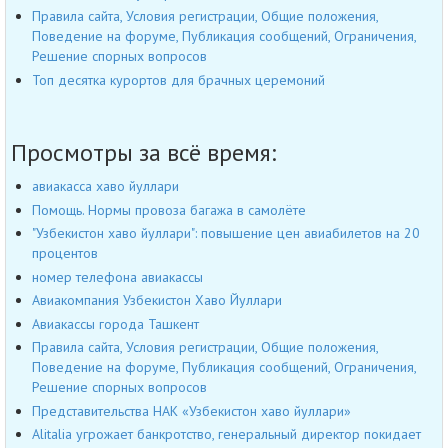
Правила сайта, Условия регистрации, Общие положения,
Поведение на форуме, Публикация сообщений, Ограничения,
Решение спорных вопросов
Топ десятка курортов для брачных церемоний
Просмотры за всё время:
авиакасса хаво йуллари
Помощь. Нормы провоза багажа в самолёте
"Узбекистон хаво йуллари": повышение цен авиабилетов на 20
процентов
номер телефона авиакассы
Авиакомпания Узбекистон Хаво Йуллари
Авиакассы города Ташкент
Правила сайта, Условия регистрации, Общие положения,
Поведение на форуме, Публикация сообщений, Ограничения,
Решение спорных вопросов
Представительства НАК «Узбекистон хаво йуллари»
Alitalia угрожает банкротство, генеральный директор покидает