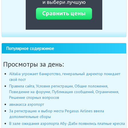
Популярное содержимое
Просмотры за день:
Alitalia угрожает банкротство, генеральный директор покидает
свой пост
Правила сайта, Условия регистрации, Общие положения,
Поведение на форуме, Публикация сообщений, Ограничения,
Решение спорных вопросов
авиакасса аэропорт
За регистрацию и выбор места Pegasus Airlines ввела
дополнительные сборы
В зале ожидания аэропорта Абу-Даби появились платные кресла