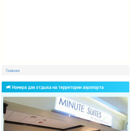
Главная
Номера для отдыха на территории аэропорта