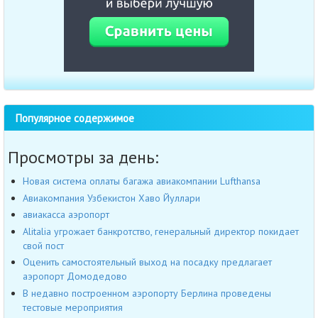
Популярное содержимое
Просмотры за день:
Новая система оплаты багажа авиакомпании Lufthansa
Авиакомпания Узбекистон Хаво Йуллари
авиакасса аэропорт
Alitalia угрожает банкротство, генеральный директор покидает
свой пост
Оценить самостоятельный выход на посадку предлагает
аэропорт Домодедово
В недавно построенном аэропорту Берлина проведены
тестовые мероприятия