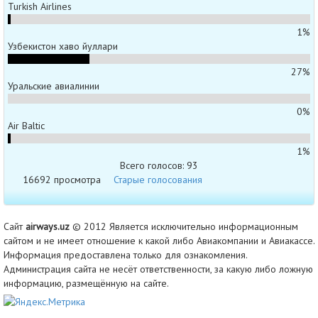
Turkish Airlines
1%
Узбекистон хаво йуллари
27%
Уральские авиалинии
0%
Air Baltic
1%
Всего голосов: 93
16692 просмотра
Старые голосования
Сайт
airways.uz
© 2012 Является исключительно информационным
сайтом и не имеет отношение к какой либо Авиакомпании и Авиакассе.
Информация предоставлена только для ознакомления.
Администрация сайта не несёт ответственности, за какую либо ложную
информацию, размещённую на сайте.