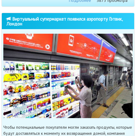
Подробнее
5873 просмотра
Виртуальный супермаркет появился аэропорту Гэтвик,
Лондон
Чтобы потенциальные покупатели могли заказать продукты, которые
будут доставляться к моменту их возвращения домой, компания