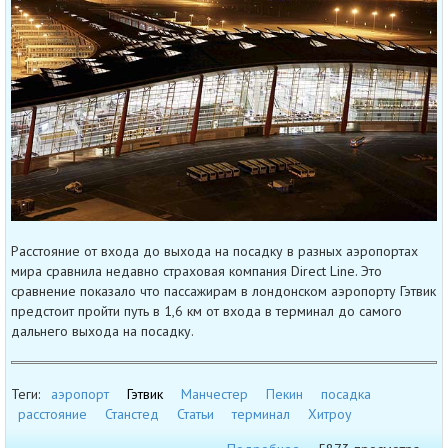
Расстояние от входа до выхода на посадку в разных аэропортах
мира сравнила недавно страховая компания Direct Line. Это
сравнение показало что пассажирам в лондонском аэропорту Гэтвик
предстоит пройти путь в 1,6 км от входа в терминал до самого
дальнего выхода на посадку.
Теги:
аэропорт
Гэтвик
Манчестер
Пекин
посадка
расстояние
Станстед
Статьи
терминал
Хитроу