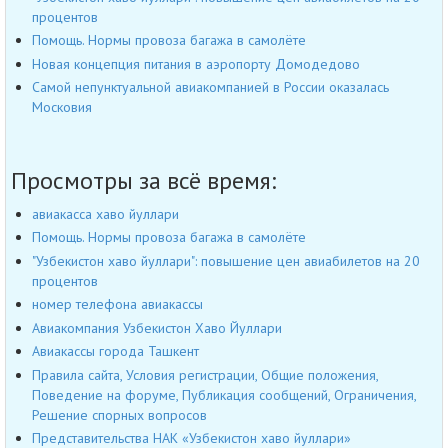
процентов
Помощь. Нормы провоза багажа в самолёте
Новая концепция питания в аэропорту Домодедово
Самой непунктуальной авиакомпанией в России оказалась
Московия
Просмотры за всё время:
авиакасса хаво йуллари
Помощь. Нормы провоза багажа в самолёте
"Узбекистон хаво йуллари": повышение цен авиабилетов на 20
процентов
номер телефона авиакассы
Авиакомпания Узбекистон Хаво Йуллари
Авиакассы города Ташкент
Правила сайта, Условия регистрации, Общие положения,
Поведение на форуме, Публикация сообщений, Ограничения,
Решение спорных вопросов
Представительства НАК «Узбекистон хаво йуллари»