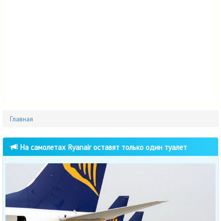
Главная
На самолетах Ryanair оставят только один туалет