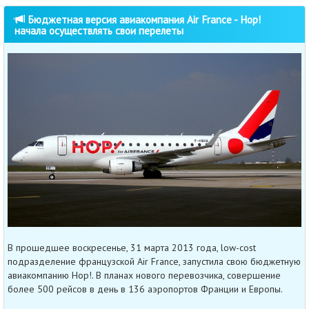
Бюджетная версия авиакомпания Air France - Hop!
начала осуществлять свои перелеты
В прошедшее воскресенье, 31 марта 2013 года, low-cost
подразделение французской Air France, запустила свою бюджетную
авиакомпанию Hop!. В планах нового перевозчика, совершение
более 500 рейсов в день в 136 аэропортов Франции и Европы.