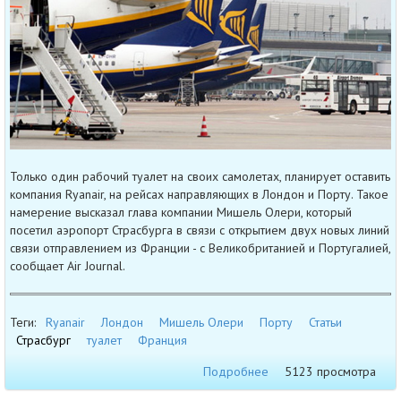
Только один рабочий туалет на своих самолетах, планирует оставить
компания Ryanair, на рейсах направляющих в Лондон и Порту. Такое
намерение высказал глава компании Мишель Олери, который
посетил аэропорт Страсбурга в связи с открытием двух новых линий
связи отправлением из Франции - с Великобританией и Португалией,
сообщает Air Journal.
Теги:
Ryanair
Лондон
Мишель Олери
Порту
Статьи
Страсбург
туалет
Франция
Подробнее
5123 просмотра