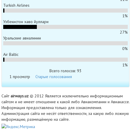
Turkish Airlines
1%
Узбекистон хаво йуллари
27%
Уральские авиалинии
0%
Air Baltic
1%
Всего голосов: 93
1 просмотр
Старые голосования
Сайт
airways.uz
© 2012 Является исключительно информационным
сайтом и не имеет отношение к какой либо Авиакомпании и Авиакассе.
Информация предоставлена только для ознакомления.
Администрация сайта не несёт ответственности, за какую либо ложную
информацию, размещённую на сайте.