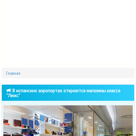
Главная
В испанских аэропортах откроются магазины класса
"Люкс"