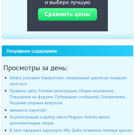
Популярное содержимое
Просмотры за день:
Alitalia угрожает банкротство, генеральный директор покидает
свой пост
Правила сайта, Условия регистрации, Общие положения,
Поведение на форуме, Публикация сообщений, Ограничения,
Решение спорных вопросов
авиакасса аэропорт
За регистрацию и выбор места Pegasus Airlines ввела
дополнительные сборы
В зале ожидания аэропорта Абу-Даби появились платные кресла