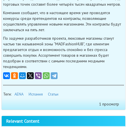
торговых точек составит более четырёх тысяч квадратных метров.
Компания сообщает, что в настоящее время уже проводятся
конкурсы среди претендентов на контракты, позволяющие
осуществлять управление новыми магазинами. Эти контракты будут
заключаться на пять лет.
По задумке разработчиков проекта, люксовые магазины станут
частью так называемой зоны “MADFashionHUB”, где клиентам
предлагается отдых и возможность спокойно и без стресса
совершить покупки. Ассортимент товаров в магазинах будет
подобран в соответствии с самыми последними модными
тенденциями.
Теги:
AENA
Испания
Статьи
1 просмотр
Relevant Content