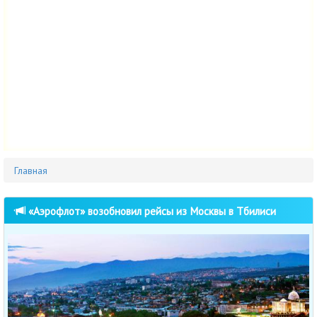
Главная
«Аэрофлот» возобновил рейсы из Москвы в Тбилиси