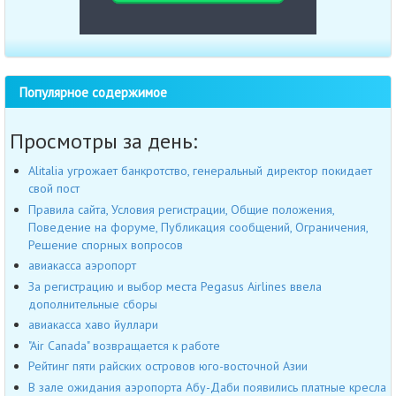
Популярное содержимое
Просмотры за день:
Alitalia угрожает банкротство, генеральный директор покидает
свой пост
Правила сайта, Условия регистрации, Общие положения,
Поведение на форуме, Публикация сообщений, Ограничения,
Решение спорных вопросов
авиакасса аэропорт
За регистрацию и выбор места Pegasus Airlines ввела
дополнительные сборы
авиакасса хаво йуллари
"Air Canada" возвращается к работе
Рейтинг пяти райских островов юго-восточной Азии
В зале ожидания аэропорта Абу-Даби появились платные кресла