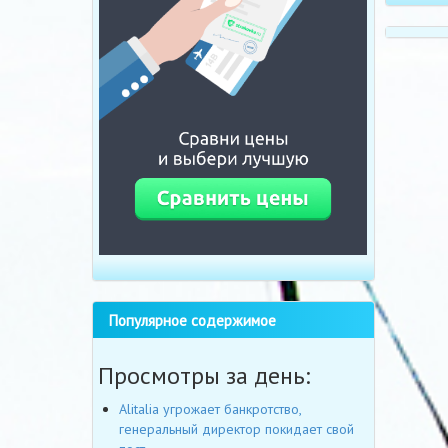
Популярное содержимое
Просмотры за день:
Alitalia угрожает банкротство,
генеральный директор покидает свой