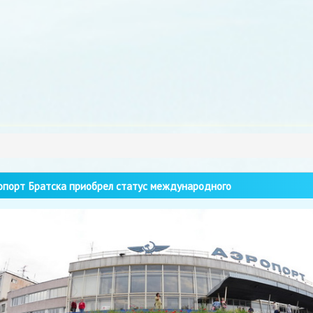
порт Братска приобрел статус международного