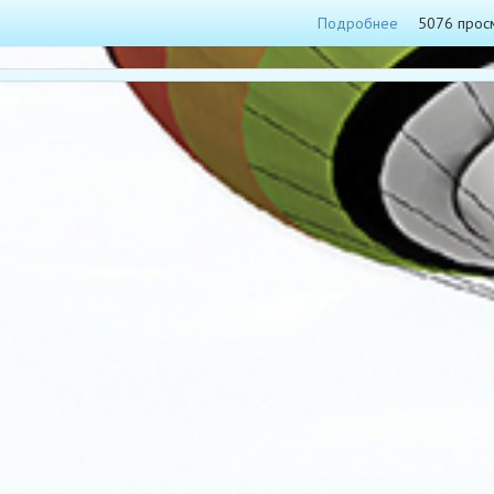
Подробнее
5076 прос