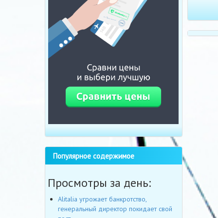
Популярное содержимое
Просмотры за день:
Alitalia угрожает банкротство,
генеральный директор покидает свой