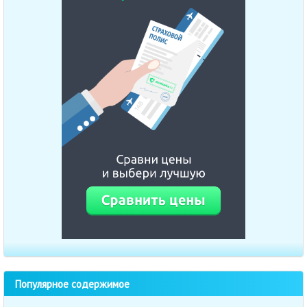
Популярное содержимое