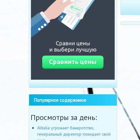
Популярное содержимое
Просмотры за день:
Alitalia угрожает банкротство,
генеральный директор покидает свой