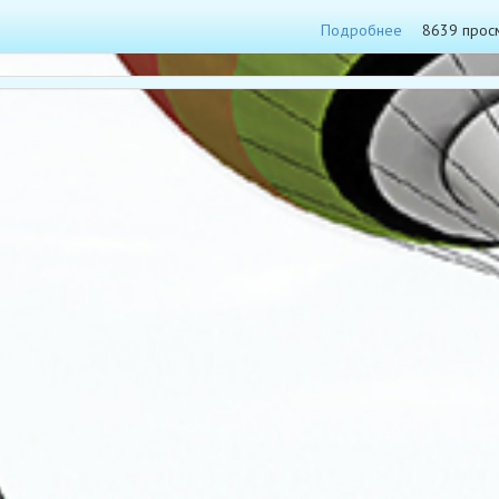
Подробнее
8639 прос