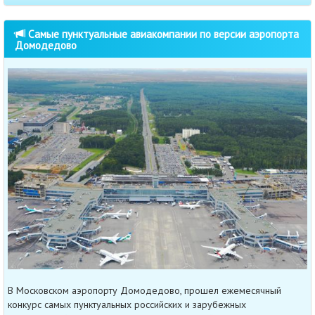
Самые пунктуальные авиакомпании по версии аэропорта
Домодедово
В Московском аэропорту Домодедово, прошел ежемесячный
конкурс самых пунктуальных российских и зарубежных