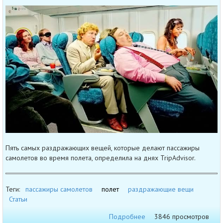
Пять самых раздражающих вещей, которые делают пассажиры
самолетов во время полета, определила на днях TripAdvisor.
Теги:
пассажиры самолетов
полет
раздражающие вещи
Статьи
Подробнее
3846 просмотров