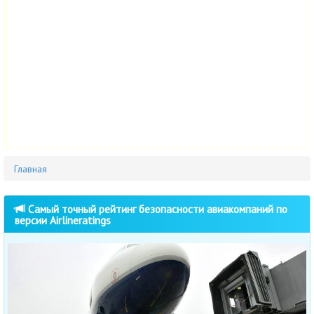
Главная
Самый точный рейтинг безопасности авиакомпаний по
версии Airlineratings