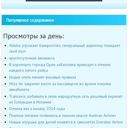
Популярное содержимое
Просмотры за день:
Alitalia угрожает банкротство, генеральный директор покидает
свой пост
круглосуточная авиакасса
В аэропорту города Орли забастовка приведет к отмене
каждого пятого рейса
Индия опять меняет визовые правила
Wizz Air закрепит место за пассажиром во время покупки
авиабилета
Transavia добавила в свою маршрутную сеть дешевый перелет
из Голландии в Испанию
Отмена виз к началу 2014 года
Платное питание появилось в эконом-классе Austrian Airlines
Новые игрушки для детей появятся в самолетах Emirates Airline