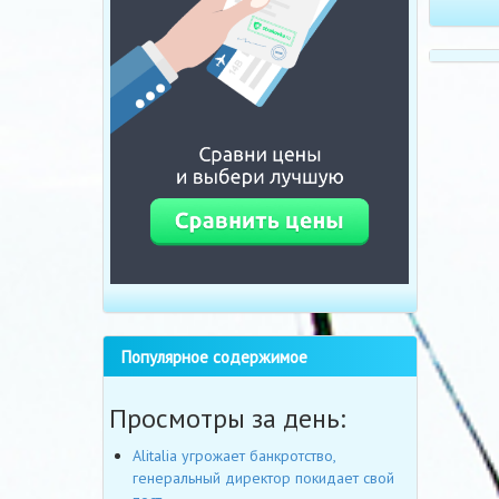
Популярное содержимое
Просмотры за день:
Alitalia угрожает банкротство,
генеральный директор покидает свой