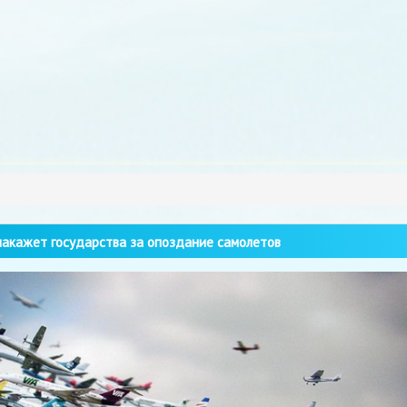
акажет государства за опоздание самолетов