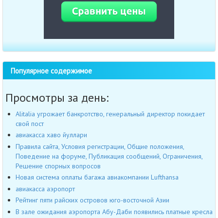
Популярное содержимое
Просмотры за день:
Alitalia угрожает банкротство, генеральный директор покидает
свой пост
авиакасса хаво йуллари
Правила сайта, Условия регистрации, Общие положения,
Поведение на форуме, Публикация сообщений, Ограничения,
Решение спорных вопросов
Новая система оплаты багажа авиакомпании Lufthansa
авиакасса аэропорт
Рейтинг пяти райских островов юго-восточной Азии
В зале ожидания аэропорта Абу-Даби появились платные кресла