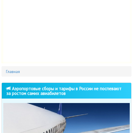
Главная
Аэропортовые сборы и тарифы в России не поспевают
за ростом самих авиабилетов