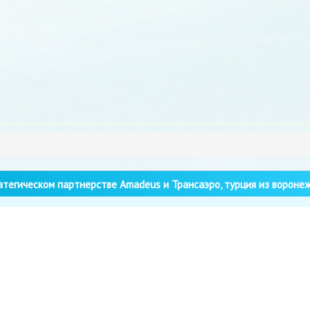
тегическом партнерстве Amadeus и Трансаэро, турция из вороне