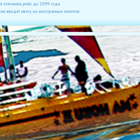
et отложила рейс до 2099 года
сии вводят квоту на иностранных пилотов