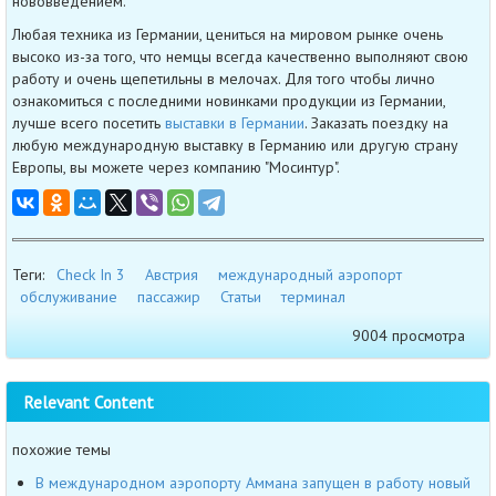
нововведением.
Любая техника из Германии, цениться на мировом рынке очень
высоко из-за того, что немцы всегда качественно выполняют свою
работу и очень щепетильны в мелочах. Для того чтобы лично
ознакомиться с последними новинками продукции из Германии,
лучше всего посетить
выставки в Германии
. Заказать поездку на
любую международную выставку в Германию или другую страну
Европы, вы можете через компанию "Мосинтур".
Теги:
Check In 3
Австрия
международный аэропорт
обслуживание
пассажир
Статьи
терминал
9004 просмотра
Relevant Content
похожие темы
В международном аэропорту Аммана запущен в работу новый