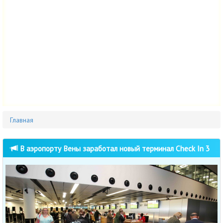
Главная
В аэропорту Вены заработал новый терминал Check In 3