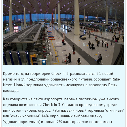
Кроме того, на территории Check In 3 располагаются 31 новый
магазин и 19 предприятий общественного питания, сообщает Rata-
News. Новый терминал удваивает имеющуюся в аэропорту Вены
площадь.
Как говорится на сайте аэропорта, первые пассажиры уже высоко
оценили возможности Check In 3. Согласно проведенному среди
пяти сотен человек опросу, 79% назвали новый терминал "отличным"
или "очень хорошим". 14% опрошенных выбрали оценку
"удовлетворительно", и только 2% категорически не довольны