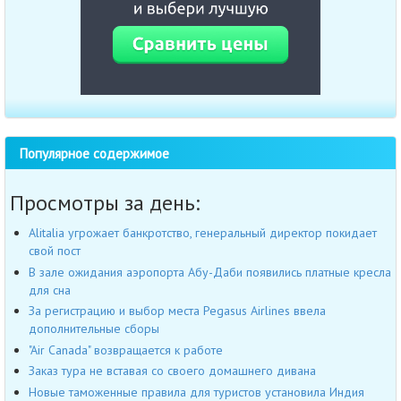
Популярное содержимое
Просмотры за день:
Alitalia угрожает банкротство, генеральный директор покидает
свой пост
В зале ожидания аэропорта Абу-Даби появились платные кресла
для сна
За регистрацию и выбор места Pegasus Airlines ввела
дополнительные сборы
"Air Canada" возвращается к работе
Заказ тура не вставая со своего домашнего дивана
Новые таможенные правила для туристов установила Индия