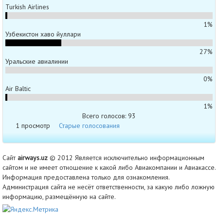
Turkish Airlines
1%
Узбекистон хаво йуллари
27%
Уральские авиалинии
0%
Air Baltic
1%
Всего голосов: 93
1 просмотр
Старые голосования
Сайт
airways.uz
© 2012 Является исключительно информационным
сайтом и не имеет отношение к какой либо Авиакомпании и Авиакассе.
Информация предоставлена только для ознакомления.
Администрация сайта не несёт ответственности, за какую либо ложную
информацию, размещённую на сайте.