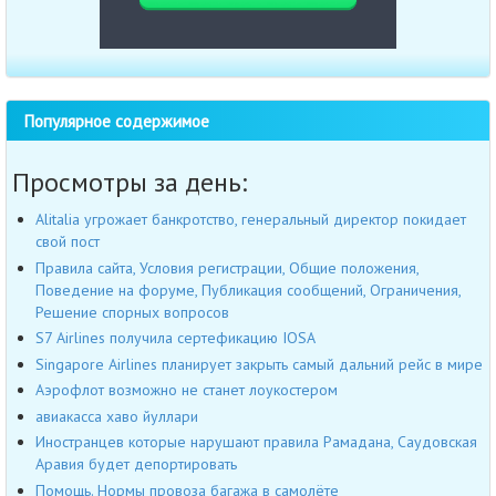
Популярное содержимое
Просмотры за день:
Alitalia угрожает банкротство, генеральный директор покидает
свой пост
Правила сайта, Условия регистрации, Общие положения,
Поведение на форуме, Публикация сообщений, Ограничения,
Решение спорных вопросов
S7 Airlines получила сертефикацию IOSA
Singapore Airlines планирует закрыть самый дальний рейс в мире
Аэрофлот возможно не станет лоукостером
авиакасса хаво йуллари
Иностранцев которые нарушают правила Рамадана, Саудовская
Аравия будет депортировать
Помощь. Нормы провоза багажа в самолёте