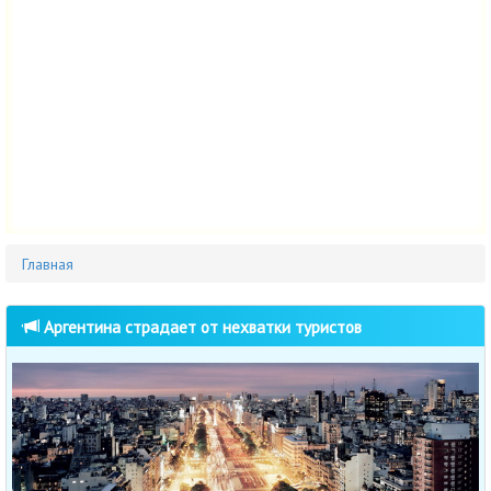
Главная
Аргентина страдает от нехватки туристов