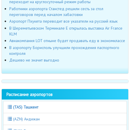
переходит на круглосуточный режим работы
Работники аэропорта Станстед решили сесть за стол
переговоров перед началом забастовки
Аэропорт Пхукета переводит все указатели на русский язык
В Шереметьевском Терминале Е открылась выставка Air France
KLM
Авиакомпания LOT отныне будет продавать еду в экономклассе
В аэропорту Борисполь улучшили прохождения паспортного
контроля
Дешево не значит выгодно
Расписание аэропортов
(TAS) Ташкент
(AZN) Андижан