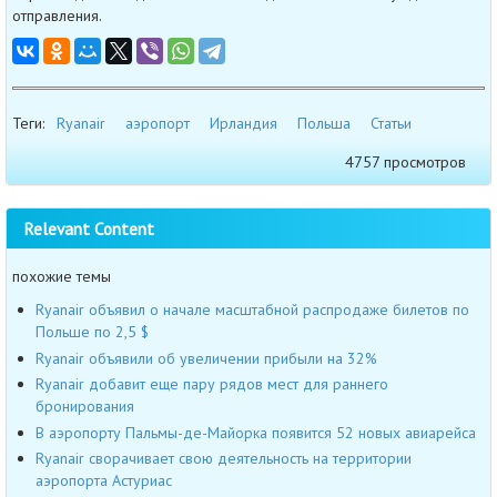
отправления.
Теги:
Ryanair
аэропорт
Ирландия
Польша
Статьи
4757 просмотров
Relevant Content
похожие темы
Ryanair объявил о начале масштабной распродаже билетов по
Польше по 2,5 $
Ryanair объявили об увеличении прибыли на 32%
Ryanair добавит еще пару рядов мест для раннего
бронирования
В аэропорту Пальмы-де-Майорка появится 52 новых авиарейса
Ryanair сворачивает свою деятельность на территории
аэропорта Астуриас