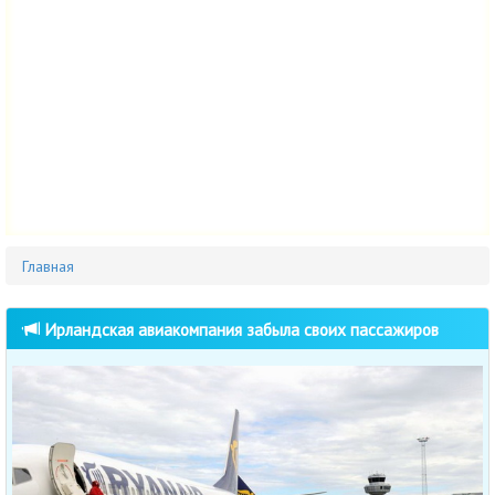
Главная
Ирландская авиакомпания забыла своих пассажиров