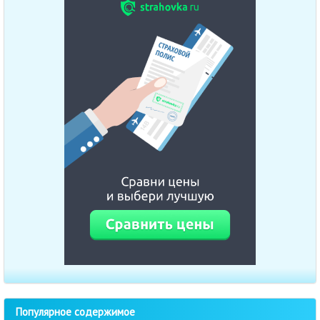
Популярное содержимое