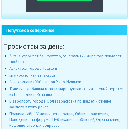
Популярное содержимое
Просмотры за день:
Alitalia угрожает банкротство, генеральный директор покидает
свой пост
Авиакассы города Ташкент
круглосуточная авиакасса
Авиакомпания Узбекистон Хаво Йуллари
Transavia добавила в свою маршрутную сеть дешевый перелет
из Голландии в Испанию
В аэропорту города Орли забастовка приведет к отмене
каждого пятого рейса
Правила сайта, Условия регистрации, Общие положения,
Поведение на форуме, Публикация сообщений, Ограничения,
Решение спорных вопросов