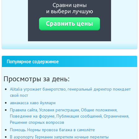
Популярное содержимое
Просмотры за день:
Alitalia угрожает банкротство, генеральный директор покидает
свой пост
авиакасса хаво йуллари
Правила сайта, Условия регистрации, Общие положения,
Поведение на форуме, Публикация сообщений, Ограничения,
Решение спорных вопросов
Помощь. Нормы провоза багажа в самолёте
В аэропорту Германии запретили ночные перелеты