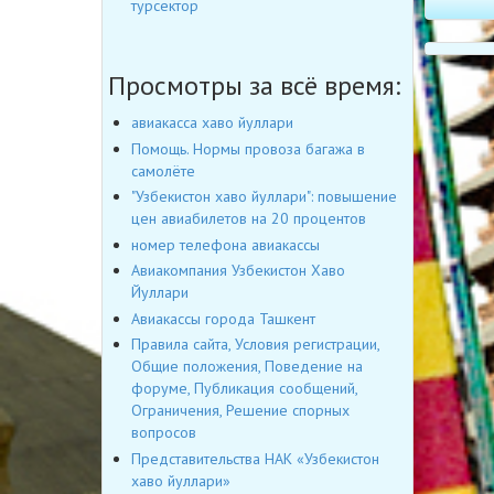
турсектор
Просмотры за всё время:
авиакасса хаво йуллари
Помощь. Нормы провоза багажа в
самолёте
"Узбекистон хаво йуллари": повышение
цен авиабилетов на 20 процентов
номер телефона авиакассы
Авиакомпания Узбекистон Хаво
Йуллари
Авиакассы города Ташкент
Правила сайта, Условия регистрации,
Общие положения, Поведение на
форуме, Публикация сообщений,
Ограничения, Решение спорных
вопросов
Представительства НАК «Узбекистон
хаво йуллари»