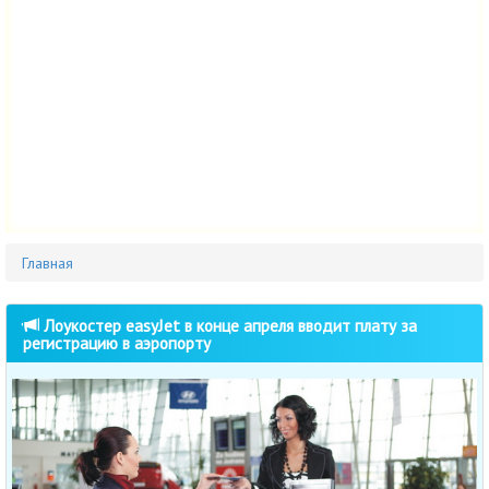
Главная
Лоукостер easyJet в конце апреля вводит плату за
регистрацию в аэропорту