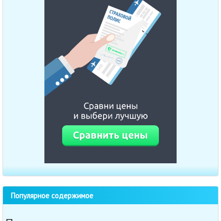
Популярное содержимое