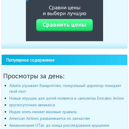
Популярное содержимое
Просмотры за день:
Alitalia угрожает банкротство, генеральный директор покидает
свой пост
Новые игрушки для детей появятся в самолетах Emirates Airline
круглосуточная авиакасса
Индия опять меняет визовые правила
American Airlines разваливается по запчастям
Авиакомпания UTair до конца расследования крушения