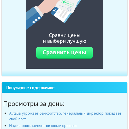
Популярное содержимое
Просмотры за день:
Alitalia угрожает банкротство, генеральный директор покидает
свой пост
Индия опять меняет визовые правила