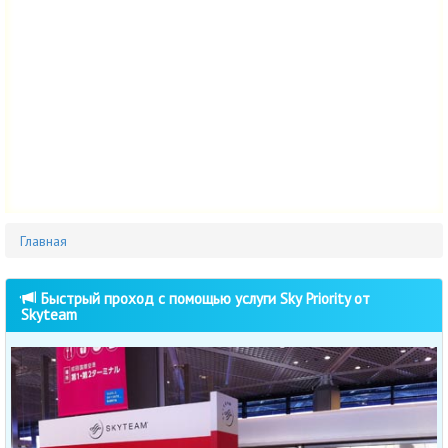
Главная
Быстрый проход с помощью услуги Sky Priority от
Skyteam