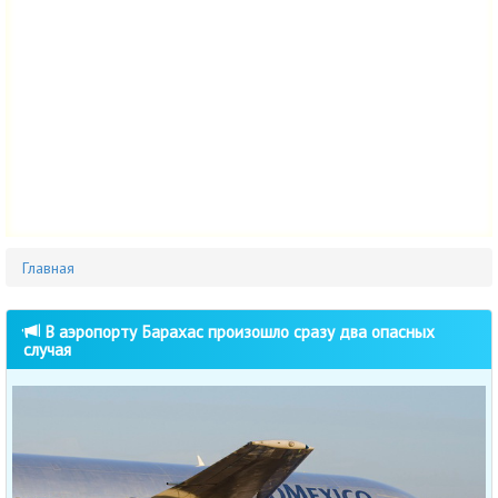
Главная
В аэропорту Барахас произошло сразу два опасных
случая