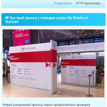
Подробнее
4774 просмотра
Быстрый проход с помощью услуги Sky Priority от
Skyteam
Новый ускоренный проход через предполётную проверку