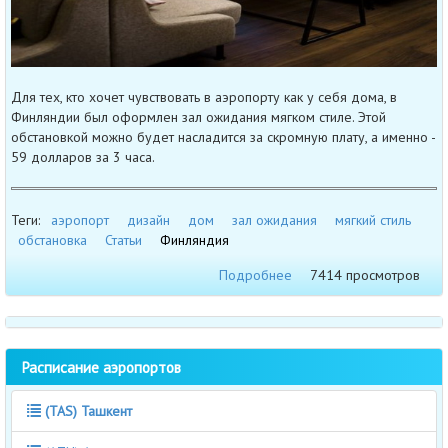
Для тех, кто хочет чувствовать в аэропорту как у себя дома, в
Финляндии был оформлен зал ожидания мягком стиле. Этой
обстановкой можно будет насладится за скромную плату, а именно -
59 долларов за 3 часа.
Теги:
аэропорт
дизайн
дом
зал ожидания
мягкий стиль
обстановка
Статьи
Финляндия
Подробнее
7414 просмотров
Расписание аэропортов
(TAS) Ташкент