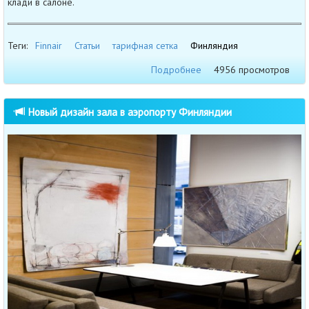
клади в салоне.
Теги:
Finnair
Статьи
тарифная сетка
Финляндия
Подробнее
4956 просмотров
Новый дизайн зала в аэропорту Финляндии