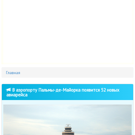
Главная
В аэропорту Пальмы-де-Майорка появится 52 новых
авиарейса