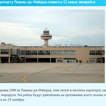
ропорту Пальмы-де-Майорка появится 52 новых авиарейса
ению СМИ из Пальмы-де-Майорка, этим летом в местном аэропорту за
 маршрута. Эти рейсы будут действовать на протяжение всего сезона о
та по 29 октября.