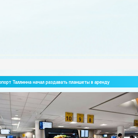
порт Таллинна начал раздавать планшеты в аренду