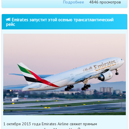
Подробнее
4846 просмотров
Emirates запустит этой осенью трансатлантический
рейс
1 октября 2013 года Emirates Airline свяжет прямым