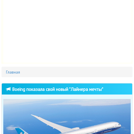
Главная
Boeing показала свой новый "Лайнера мечты"