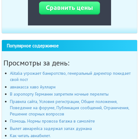
Популярное содержимое
Просмотры за день:
Alitalia угрожает банкротство, генеральный директор покидает
свой пост
авиакасса хаво йуллари
В аэропорту Германии запретили ночные перелеты
Правила сайта, Условия регистрации, Общие положения,
Поведение на форуме, Публикация сообщений, Ограничения,
Решение спорных вопросов
Помощь. Нормы провоза багажа в самолёте
Вылет авиарейса задержал запах дуриана
Как читать авиабилет.