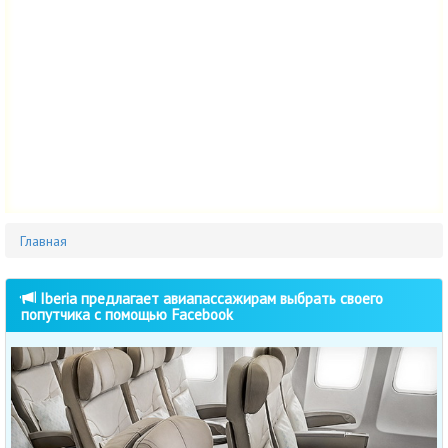
Главная
Iberia предлагает авиапассажирам выбрать своего
попутчика с помощью Facebook