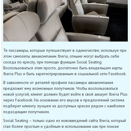
Те пассажиры, которые путешествуют в одиночестве, используя при
этом самолеты авиакомпании Iberia, отныне могут выбрать себе
соседа по креслу, при помощи функции Social Seating.
Воспользоваться этим просто, достаточно быть владельцем карты
Iberia Plus и быть зарегистрированным в социальной сети Facebook.
В зависимости от деталей профиля пассажира авиакомпания
предложит ему возможных попутчиков. Чтобы воспользоваться
новой услугой, клиент должен будет войти в свой аккаунт Iberia Plus
через Facebook. На основании его вкусов и предпочтений система
подберет клиенту лучшее из доступных кресел рядом с наиболее
подходящим попутчиком.
Social Seating – только одно из нововведений сайта Iberia, который
стал более простым и удобным в использовании как при поиске