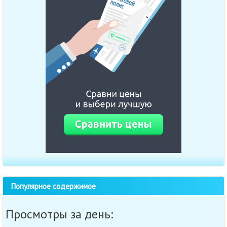
Популярное содержимое
Просмотры за день: