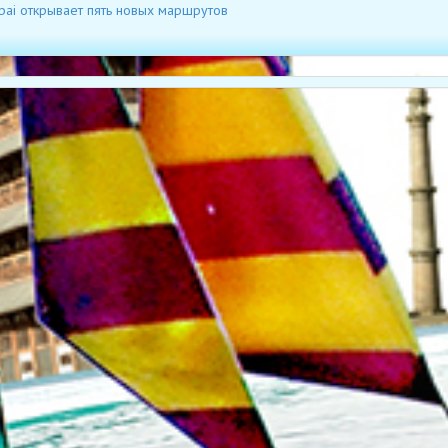
bai открывает пять новых маршрутов