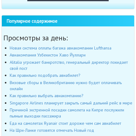
Популярное содержимое
Просмотры за день:
Новая система оплаты багажа авиакомпании Lufthansa
Авиакомпания Узбекистон Хаво Йуллари
Alitalia угрожает банкротство, генеральный директор покидает
свой пост
Как правильно подобрать авиабилет?
Визовые сборы в Великобританию нужно будет оплачивать
онлайн
Как правильно выбрать авиакомпанию?
Singapore Airlines планирует закрыть самый дальний рейс в мире
Причиной экстренной посадки самолета на Кипре послужили
пьяные выходки пассажира
Еда на самолетах Ryanair стоит дороже чем сам авиабилет
На Шри-Ланке готовятся отмечать Новый год