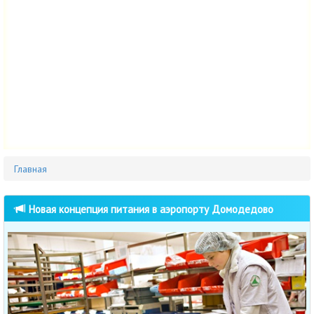
Главная
Новая концепция питания в аэропорту Домодедово