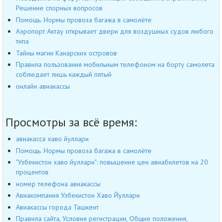
Решение спорных вопросов
Помощь. Нормы провоза багажа в самолёте
Аэропорт Актау открывает двери для воздушных судов любого
типа
Тайны магии Канарских островов
Правила пользования мобильным телефоном на борту самолета
соблюдает лишь каждый пятый
онлайн авиакассы
Просмотры за всё время:
авиакасса хаво йуллари
Помощь. Нормы провоза багажа в самолёте
"Узбекистон хаво йуллари": повышение цен авиабилетов на 20
процентов
номер телефона авиакассы
Авиакомпания Узбекистон Хаво Йуллари
Авиакассы города Ташкент
Правила сайта, Условия регистрации, Общие положения,