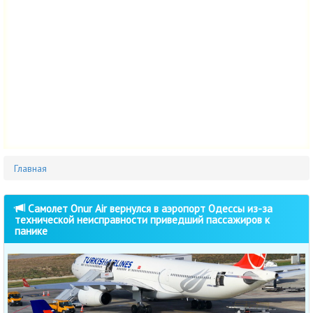
Главная
Самолет Onur Air вернулся в аэропорт Одессы из-за
технической неисправности приведший пассажиров к
панике