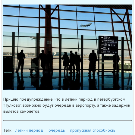
Пришло предупреждение, что в летний период в петербургском
"Пулково", возможно будут очереди в аэропорту, а также задержки
вылетов самолетов.
Теги:
летний период
очередь
пропускная способность