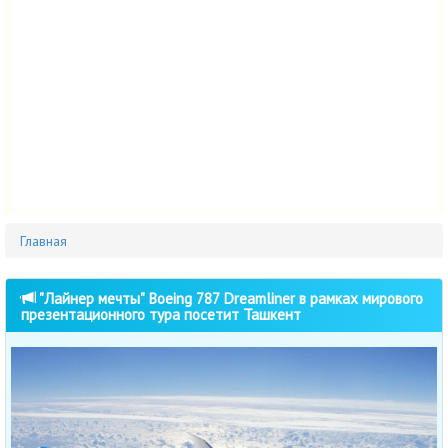
Главная
"Лайнер мечты" Boeing 787 Dreamliner в рамках мирового
презентационного тура посетит Ташкент