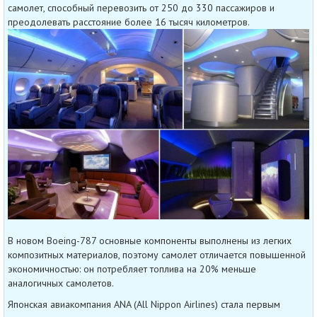
самолет, способный перевозить от 250 до 330 пассажиров и
преодолевать расстояние более 16 тысяч километров.
В новом Boeing-787 основные компоненты выполнены из легких
композитных материалов, поэтому самолет отличается повышенной
экономичностью: он потребляет топлива на 20% меньше
аналогичных самолетов.
Японская авиакомпания ANA (All Nippon Airlines) стала первым