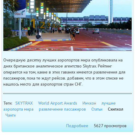
Очередную десятку лучших аэропортов мира опубликовала на
днях британское аналитическое агентство Skytrax. Рейтинг
опирается на том, какие в этих гаванях имеются развлечения для
пассажиров, пока те ждут рейсов. добавим, что в этом списке не
нашлось место для аэропортов стран СНГ.
Теги:
SKYTRAX
World Airport Awards
Инчхон
лучшие
аэропорта мира
развлечение пассажиров
Статьи
Схипхол
Чанги
Подробнее
5627 просмотров