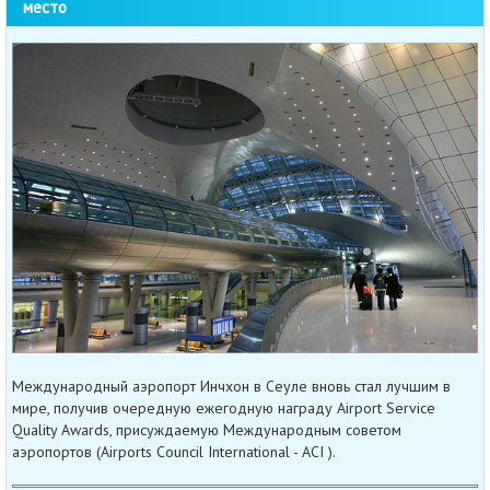
место
Международный аэропорт Инчхон в Сеуле вновь стал лучшим в
мире, получив очередную ежегодную награду Airport Service
Quality Awards, присуждаемую Международным советом
аэропортов (Airports Council International - ACI ).