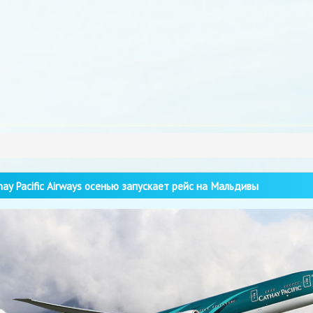
ay Pacific Airways осенью запускает рейс на Мальдивы